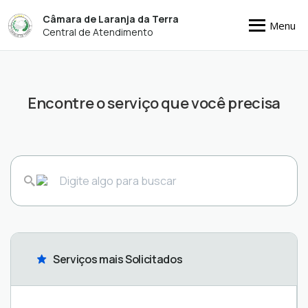
Câmara de Laranja da Terra
Menu
Central de Atendimento
Encontre o serviço que você precisa
Serviços mais Solicitados