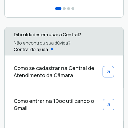
Dificuldades em usar a Central?
Não encontrou sua dúvida?
Central de ajuda
Central
Como se cadastrar na Central de
de
Atendimento da Câmara
ajuda
Como entrar na 1Doc utilizando o
Gmail