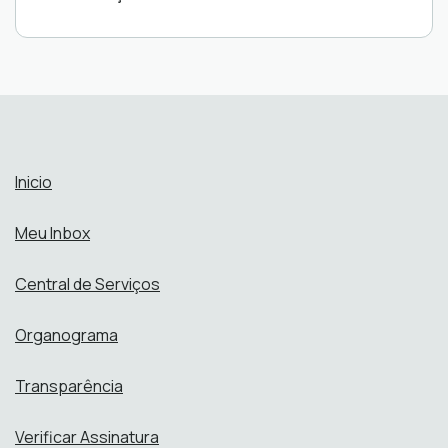
Inicio
Meu Inbox
Central de Serviços
Organograma
Transparência
Verificar Assinatura