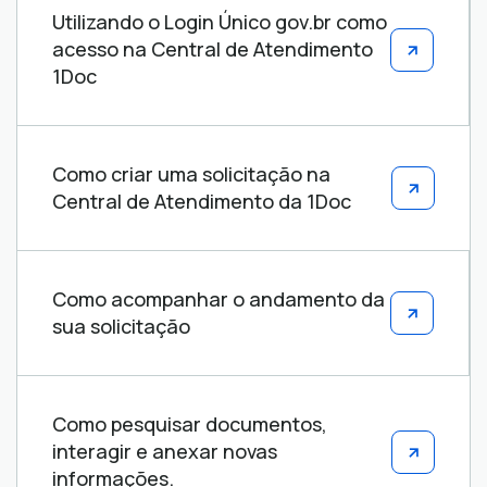
Utilizando o Login Único gov.br como
acesso na Central de Atendimento
1Doc
Como criar uma solicitação na
Central de Atendimento da 1Doc
Como acompanhar o andamento da
sua solicitação
Como pesquisar documentos,
interagir e anexar novas
informações.