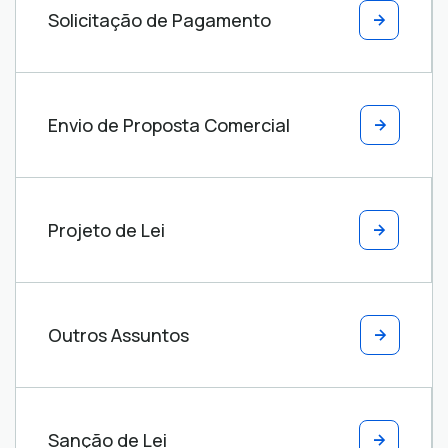
Solicitação de Pagamento
Envio de Proposta Comercial
Projeto de Lei
Outros Assuntos
Sanção de Lei