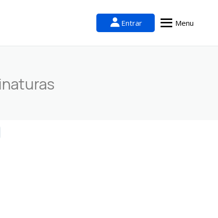
Entrar
Menu
inaturas