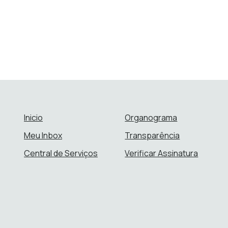
Inicio
Organograma
Meu Inbox
Transparência
Central de Serviços
Verificar Assinatura