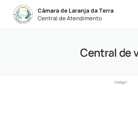
Câmara de Laranja da Terra
Central de Atendimento
Central de 
Código
*
: